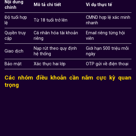
Nội dung
Mô tả chi tiết
Ví dụ thực tế
chính
Độ tuổi hợp
CMND hợp lệ xác minh
Từ 18 tuổi trở lên
lệ
nhanh
Quyền truy
Cá nhân hóa tài khoản
Email riêng từng hội
cập
riêng
viên
Nạp rút theo quy định
Giới hạn 500 triệu mỗi
Giao dịch
hệ thống
ngày
Bảo mật
Xác thực hai lớp
OTP gửi về điện thoại
Các nhóm điều khoản cần nắm cực kỳ quan
trọng