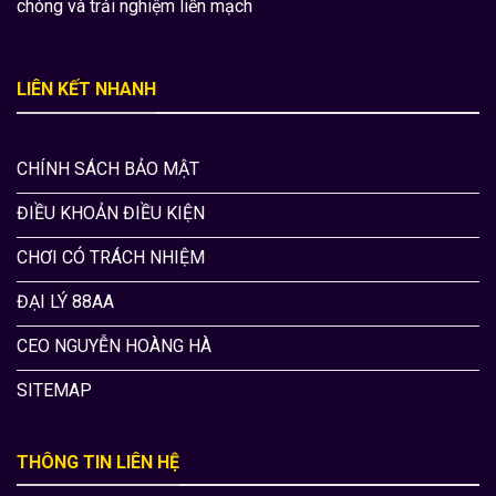
chóng và trải nghiệm liền mạch
LIÊN KẾT NHANH
CHÍNH SÁCH BẢO MẬT
ĐIỀU KHOẢN ĐIỀU KIỆN
CHƠI CÓ TRÁCH NHIỆM
ĐẠI LÝ 88AA
CEO NGUYỄN HOÀNG HÀ
SITEMAP
THÔNG TIN LIÊN HỆ