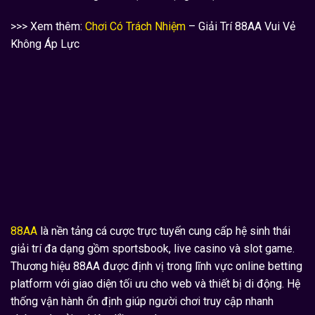
>>> Xem thêm:
Chơi Có Trách Nhiệm
– Giải Trí 88AA Vui Vẻ
Không Áp Lực
88AA
là nền tảng cá cược trực tuyến cung cấp hệ sinh thái
giải trí đa dạng gồm sportsbook, live casino và slot game.
Thương hiệu 88AA được định vị trong lĩnh vực online betting
platform với giao diện tối ưu cho web và thiết bị di động. Hệ
thống vận hành ổn định giúp người chơi truy cập nhanh