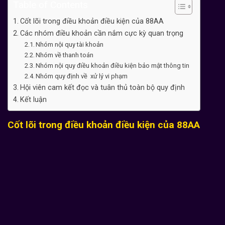
Table of Contents
Cốt lõi trong điều khoản điều kiện của 88AA
Các nhóm điều khoản cần nắm cực kỳ quan trọng
Nhóm nội quy tài khoản
Nhóm về thanh toán
Nhóm nội quy điều khoản điều kiện bảo mật thông tin
Nhóm quy định về xử lý vi phạm
Hội viên cam kết đọc và tuân thủ toàn bộ quy định
Kết luận
Cốt lõi trong điều khoản điều kiện của 88AA