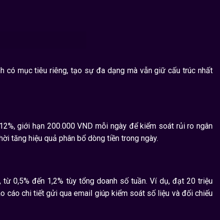
nh có mục tiêu riêng, tạo sự đa dạng mà vẫn giữ cấu trúc nhất
12%, giới hạn 200.000 VND mỗi ngày để kiểm soát rủi ro ngân
hời tăng hiệu quả phân bổ dòng tiền trong ngày.
 từ 0,5% đến 1,2% tùy tổng doanh số tuần. Ví dụ, đạt 20 triệu
 cáo chi tiết gửi qua email giúp kiểm soát số liệu và đối chiếu