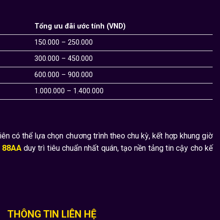
Tổng ưu đãi ước tính (VND)
150.000 – 250.000
300.000 – 450.000
600.000 – 900.000
1.000.000 – 1.400.000
ên có thể lựa chọn chương trình theo chu kỳ, kết hợp khung giờ
u
88AA
duy trì tiêu chuẩn nhất quán, tạo nền tảng tin cậy cho kế
THÔNG TIN LIÊN HỆ