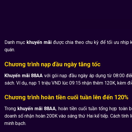
Danh mục
khuyến mãi
được chia theo chu kỳ để tối ưu nhịp 
quán.
Chương trình nạp đầu ngày tăng tốc
Khuyến mãi 88AA
với gói nạp đầu ngày áp dụng từ 08:00 đế
sách. Ví dụ, nạp 1 triệu VND lúc 09:15 nhận thêm 120K, kèm điề
Chương trình hoàn tiền cuối tuần lên đến 120%
Trong
khuyến mãi 88AA
, hoàn tiền cuối tuần tổng hợp toàn 
doanh số nhận hoàn 200K vào sáng thứ Hai kế tiếp. Cách tính lũ
minh bạch.