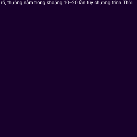
 rõ, thường nằm trong khoảng 10–20 lần tùy chương trình. Thời