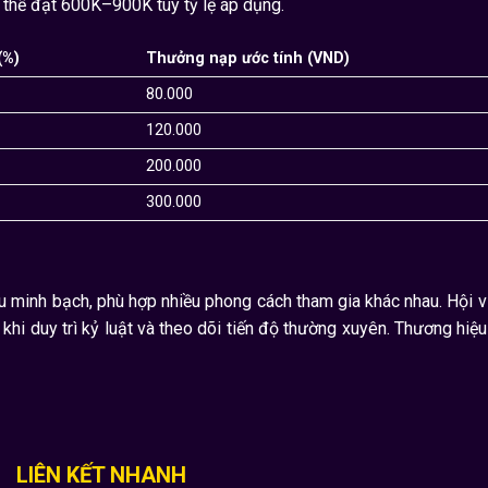
ó thể đạt 600K–900K tùy tỷ lệ áp dụng.
(%)
Thưởng nạp ước tính (VND)
80.000
120.000
200.000
300.000
u minh bạch, phù hợp nhiều phong cách tham gia khác nhau. Hội vi
c khi duy trì kỷ luật và theo dõi tiến độ thường xuyên. Thương hiệ
LIÊN KẾT NHANH