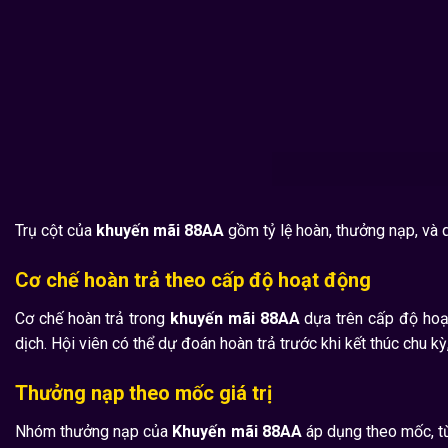
Trụ cột của
khuyến mãi 88AA
gồm tỷ lệ hoàn, thưởng nạp, và q
Cơ chế hoàn trả theo cấp độ hoạt động
Cơ chế hoàn trả trong
khuyến mãi 88AA
dựa trên cấp độ hoạt 
dịch. Hội viên có thể dự đoán hoàn trả trước khi kết thúc chu k
Thưởng nạp theo mốc giá trị
Nhóm thưởng nạp của
Khuyến mãi 88AA
áp dụng theo mốc, từ