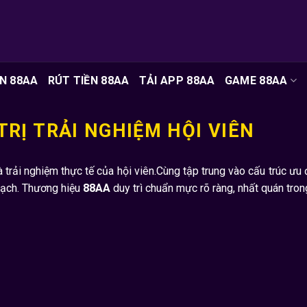
ỀN 88AA
RÚT TIỀN 88AA
TẢI APP 88AA
GAME 88AA
TRỊ TRẢI NGHIỆM HỘI VIÊN
 trải nghiệm thực tế của hội viên.Cùng tập trung vào cấu trúc ưu đã
 bạch. Thương hiệu
88AA
duy trì chuẩn mực rõ ràng, nhất quán tron