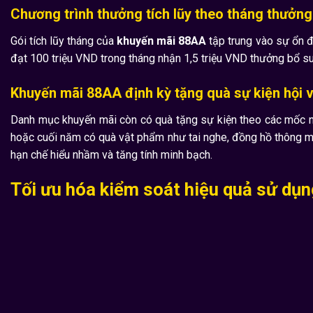
Chương trình thưởng tích lũy theo tháng thưởn
Gói tích lũy tháng của
khuyến mãi 88AA
tập trung vào sự ổn đ
đạt 100 triệu VND trong tháng nhận 1,5 triệu VND thưởng bổ su
Khuyến mãi 88AA định kỳ tặng quà sự kiện hội v
Danh mục khuyến mãi còn có quà tặng sự kiện theo các mốc ng
hoặc cuối năm có quà vật phẩm như tai nghe, đồng hồ thông mi
hạn chế hiểu nhầm và tăng tính minh bạch.
Tối ưu hóa kiểm soát hiệu quả sử dụ