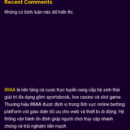
Recent Comments
Không có bình luận nào để hiển thị.
88AA
là nền tảng cá cược trực tuyến cung cấp hệ sinh thái
giải trí đa dạng gồm sportsbook, live casino và slot game.
Thương hiệu 88AA được định vị trong lĩnh vực online betting
platform với giao diện tối ưu cho web và thiết bị di động. Hệ
thống vận hành ổn định giúp người chơi truy cập nhanh
chóng và trải nghiệm liền mạch