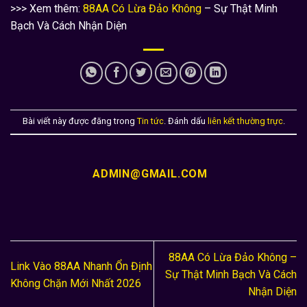
>>> Xem thêm:
88AA Có Lừa Đảo Không
– Sự Thật Minh
Bạch Và Cách Nhận Diện
Bài viết này được đăng trong
Tin tức
. Đánh dấu
liên kết thường trực
.
ADMIN@GMAIL.COM
88AA Có Lừa Đảo Không –
Link Vào 88AA Nhanh Ổn Định
Sự Thật Minh Bạch Và Cách
Không Chặn Mới Nhất 2026
Nhận Diện