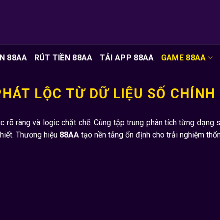
ỀN 88AA
RÚT TIỀN 88AA
TẢI APP 88AA
GAME 88AA
PHÁT LỘC TỪ DỮ LIỆU SỐ CHÍNH
úc rõ ràng và logic chặt chẽ. Cùng tập trung phân tích từng dạng
hiết. Thương hiệu
88AA
tạo nền tảng ổn định cho trải nghiệm thố