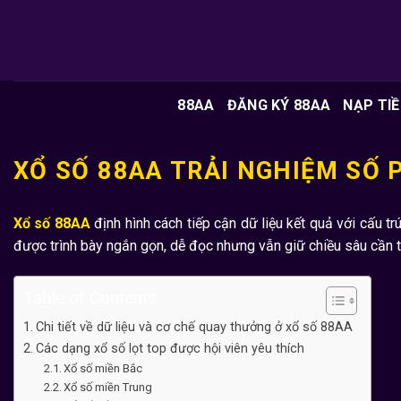
Bỏ
qua
nội
dung
88AA
ĐĂNG KÝ 88AA
NẠP TI
XỔ SỐ 88AA TRẢI NGHIỆM SỐ 
Xổ số 88AA
định hình cách tiếp cận dữ liệu kết quả với cấu tr
được trình bày ngắn gọn, dễ đọc nhưng vẫn giữ chiều sâu cần t
Table of Contents
Chi tiết về dữ liệu và cơ chế quay thưởng ở xổ số 88AA
Các dạng xổ số lọt top được hội viên yêu thích
Xổ số miền Bắc
Xổ số miền Trung