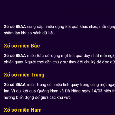
Xổ số 88AA
cung cấp nhiều dạng kết quả khác nhau, mỗi dạng m
nhầm lẫn khi so sánh dữ liệu.
Xổ số miền Bắc
Xổ số 88AA
miền Bắc sử dụng một kết quả duy nhất mỗi ngày 
phiên quay. Người chơi cần chú ý sự thay đổi chu kỳ để đọc dữ 
Xổ số miền Trung
Xổ số 88AA
miền Trung có nhiều tỉnh quay trong cùng một ngày
lẫn. Ví dụ, kết quả Quảng Nam và Đà Nẵng ngày 14/03 hiển thị
hướng biến động số giữa các khu vực.
Xổ số miền Nam