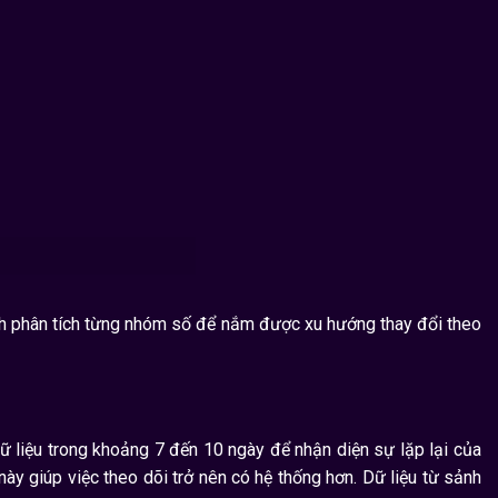
ách phân tích từng nhóm số để nắm được xu hướng thay đổi theo
dữ liệu trong khoảng 7 đến 10 ngày để nhận diện sự lặp lại của
này giúp việc theo dõi trở nên có hệ thống hơn. Dữ liệu từ sảnh