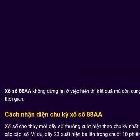
Xổ số 88AA
không dừng lại ở việc hiển thị kết quả mà còn cu
thời gian.
Cách nhận diện chu kỳ xổ số 88AA
Xổ số cho thấy mỗi dãy số thường xuất hiện theo chu kỳ nhất đ
các cặp số. Ví dụ, dãy 23 xuất hiện ba lần trong chuỗi 10 phiê